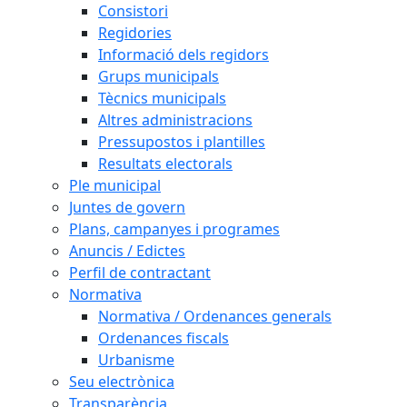
Consistori
Regidories
Informació dels regidors
Grups municipals
Tècnics municipals
Altres administracions
Pressupostos i plantilles
Resultats electorals
Ple municipal
Juntes de govern
Plans, campanyes i programes
Anuncis / Edictes
Perfil de contractant
Normativa
Normativa / Ordenances generals
Ordenances fiscals
Urbanisme
Seu electrònica
Transparència