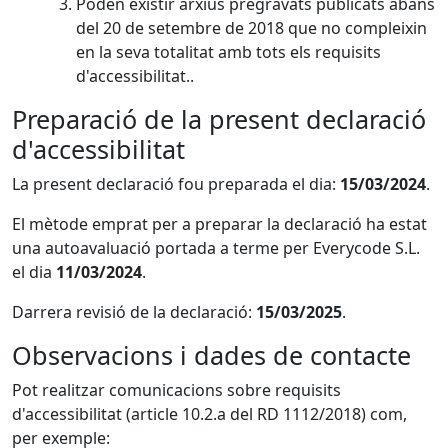
Poden existir arxius pregravats publicats abans
del 20 de setembre de 2018 que no compleixin
en la seva totalitat amb tots els requisits
d'accessibilitat..
Preparació de la present declaració
d'accessibilitat
La present declaració fou preparada el dia:
15/03/2024
.
El mètode emprat per a preparar la declaració ha estat
una autoavaluació portada a terme per Everycode S.L.
el dia
11/03/2024
.
Darrera revisió de la declaració:
15/03/2025
.
Observacions i dades de contacte
Pot realitzar comunicacions sobre requisits
d'accessibilitat (article 10.2.a del RD 1112/2018) com,
per exemple: