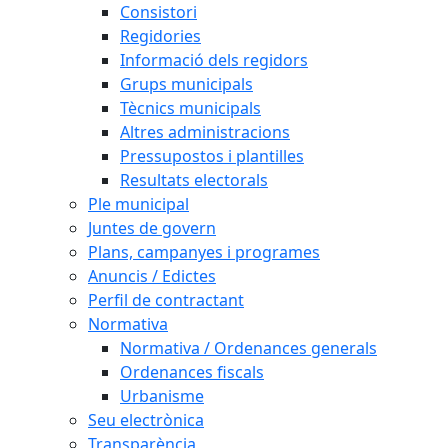
Consistori
Regidories
Informació dels regidors
Grups municipals
Tècnics municipals
Altres administracions
Pressupostos i plantilles
Resultats electorals
Ple municipal
Juntes de govern
Plans, campanyes i programes
Anuncis / Edictes
Perfil de contractant
Normativa
Normativa / Ordenances generals
Ordenances fiscals
Urbanisme
Seu electrònica
Transparència