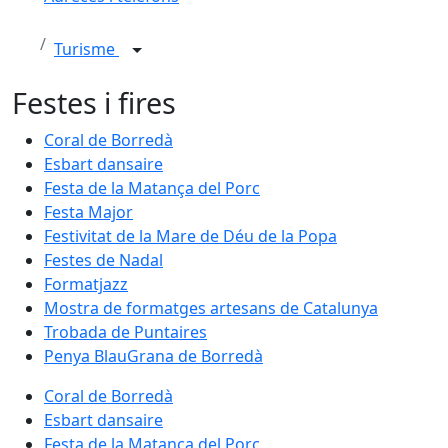
Turisme
Festes i fires
Coral de Borredà
Esbart dansaire
Festa de la Matança del Porc
Festa Major
Festivitat de la Mare de Déu de la Popa
Festes de Nadal
Formatjazz
Mostra de formatges artesans de Catalunya
Trobada de Puntaires
Penya BlauGrana de Borredà
Coral de Borredà
Esbart dansaire
Festa de la Matança del Porc