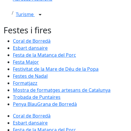
Turisme
Festes i fires
Coral de Borredà
Esbart dansaire
Festa de la Matança del Porc
Festa Major
Festivitat de la Mare de Déu de la Popa
Festes de Nadal
Formatjazz
Mostra de formatges artesans de Catalunya
Trobada de Puntaires
Penya BlauGrana de Borredà
Coral de Borredà
Esbart dansaire
Festa de la Matança del Porc