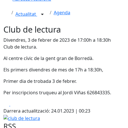
Agenda
Actualitat
Club de lectura
Divendres, 3 de febrer de 2023 de 17:00h a 18:30h
Club de lectura.
Al centre cívic de la gent gran de Borredà.
Els primers divendres de mes de 17h a 18:30h,
Primer dia de trobada 3 de febrer.
Per inscripcions truqueu al Jordi Viñas 626843335.
Facebook
X
Darrera actualització: 24.01.2023 | 00:23
club de lectura
RSS