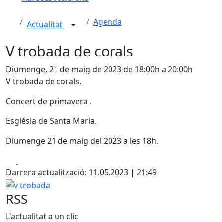
Agenda
Actualitat
V trobada de corals
Diumenge, 21 de maig de 2023 de 18:00h a 20:00h
V trobada de corals.
Concert de primavera .
Església de Santa Maria.
Diumenge 21 de maig del 2023 a les 18h.
Facebook
X
Darrera actualització: 11.05.2023 | 21:49
v trobada
RSS
L'actualitat a un clic