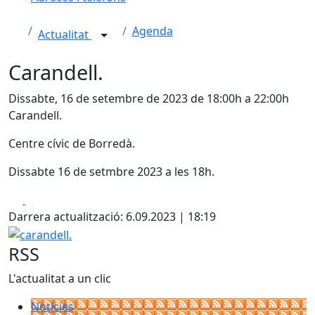
Agenda
Actualitat
Carandell.
Dissabte, 16 de setembre de 2023 de 18:00h a 22:00h
Carandell.
Centre cívic de Borredà.
Dissabte 16 de setmbre 2023 a les 18h.
Facebook
X
Darrera actualització: 6.09.2023 | 18:19
carandell.
RSS
L'actualitat a un clic
Notícies