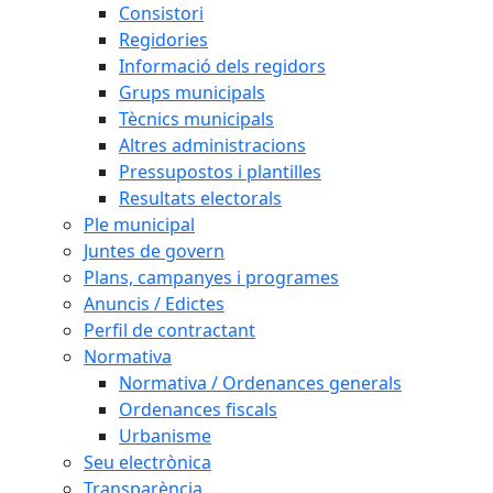
Consistori
Regidories
Informació dels regidors
Grups municipals
Tècnics municipals
Altres administracions
Pressupostos i plantilles
Resultats electorals
Ple municipal
Juntes de govern
Plans, campanyes i programes
Anuncis / Edictes
Perfil de contractant
Normativa
Normativa / Ordenances generals
Ordenances fiscals
Urbanisme
Seu electrònica
Transparència