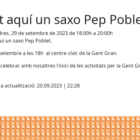
t aquí un saxo Pep Poble
res, 29 de setembre de 2023 de 18:00h a 20:00h
uí un saxo Pep Poblet.
setembre a les 18h al centre cívic de la Gent Gran.
 celebrar amb nosaltres l'inici de les activitats per la Gent G
cebook
X
a actualització: 20.09.2023 | 22:28