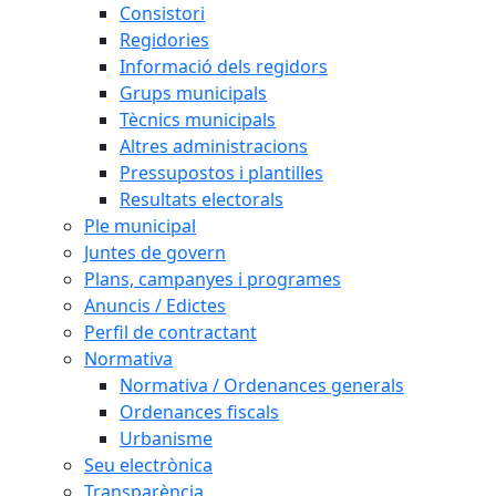
Consistori
Regidories
Informació dels regidors
Grups municipals
Tècnics municipals
Altres administracions
Pressupostos i plantilles
Resultats electorals
Ple municipal
Juntes de govern
Plans, campanyes i programes
Anuncis / Edictes
Perfil de contractant
Normativa
Normativa / Ordenances generals
Ordenances fiscals
Urbanisme
Seu electrònica
Transparència