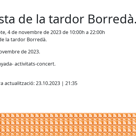
sta de la tardor Borredà
te, 4 de novembre de 2023 de 10:00h a 22:00h
de la tardor Borredà.
novembre de 2023.
yada- activitats-concert.
cebook
X
a actualització: 23.10.2023 | 21:35