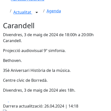
Agenda
Actualitat
Carandell
Divendres, 3 de maig de 2024 de 18:00h a 20:00h
Carandell.
Projecció audiovisual 9º simfonia.
Bethoven.
35è Aniversari Història de la música.
Centre cívic de Borredà.
Divendres, 3 de maig de 2024 ales 18h.
Facebook
X
Darrera actualització: 26.04.2024 | 14:18