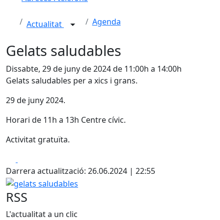
Agenda
Actualitat
Gelats saludables
Dissabte, 29 de juny de 2024 de 11:00h a 14:00h
Gelats saludables per a xics i grans.
29 de juny 2024.
Horari de 11h a 13h Centre cívic.
Activitat gratuïta.
Facebook
X
Darrera actualització: 26.06.2024 | 22:55
gelats saludables
RSS
L'actualitat a un clic