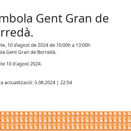
mbola Gent Gran de
rredà.
te, 10 d’agost de 2024 de 10:00h a 13:00h
la Gent Gran de Borredà.
te 10 d'agost 2024.
cebook
X
a actualització: 5.08.2024 | 22:54