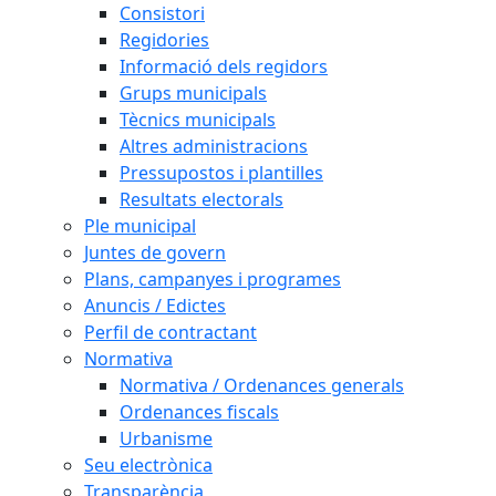
Consistori
Regidories
Informació dels regidors
Grups municipals
Tècnics municipals
Altres administracions
Pressupostos i plantilles
Resultats electorals
Ple municipal
Juntes de govern
Plans, campanyes i programes
Anuncis / Edictes
Perfil de contractant
Normativa
Normativa / Ordenances generals
Ordenances fiscals
Urbanisme
Seu electrònica
Transparència