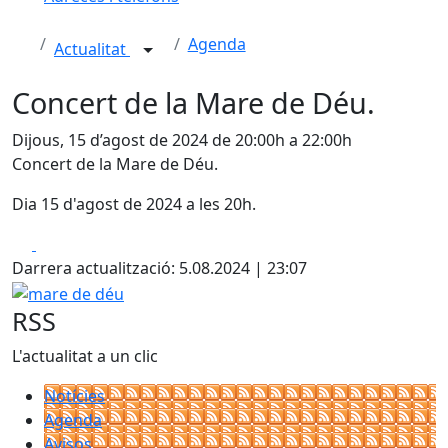
Agenda
Actualitat
Concert de la Mare de Déu.
Dijous, 15 d’agost de 2024 de 20:00h a 22:00h
Concert de la Mare de Déu.
Dia 15 d'agost de 2024 a les 20h.
Facebook
X
Darrera actualització: 5.08.2024 | 23:07
mare de déu
RSS
L'actualitat a un clic
Notícies
Agenda
Avisos