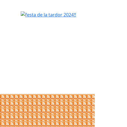
festa de la tardor 2024!!