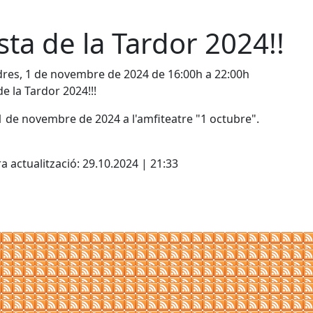
sta de la Tardor 2024!!
res, 1 de novembre de 2024 de 16:00h a 22:00h
de la Tardor 2024!!!
 1 de novembre de 2024 a l'amfiteatre "1 octubre".
cebook
X
a actualització: 29.10.2024 | 21:33