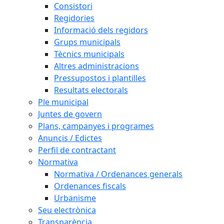
Consistori
Regidories
Informació dels regidors
Grups municipals
Tècnics municipals
Altres administracions
Pressupostos i plantilles
Resultats electorals
Ple municipal
Juntes de govern
Plans, campanyes i programes
Anuncis / Edictes
Perfil de contractant
Normativa
Normativa / Ordenances generals
Ordenances fiscals
Urbanisme
Seu electrònica
Transparència