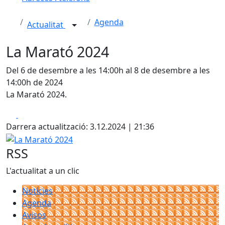
Agenda
Actualitat
La Marató 2024
Del 6 de desembre a les 14:00h al 8 de desembre a les
14:00h de 2024
La Marató 2024.
Facebook
X
Darrera actualització: 3.12.2024 | 21:36
La Marató 2024
RSS
L'actualitat a un clic
Notícies
Agenda
Avisos