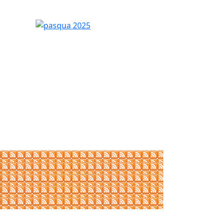
pasqua 2025