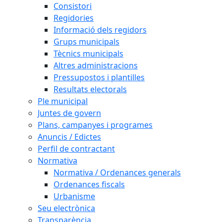
Consistori
Regidories
Informació dels regidors
Grups municipals
Tècnics municipals
Altres administracions
Pressupostos i plantilles
Resultats electorals
Ple municipal
Juntes de govern
Plans, campanyes i programes
Anuncis / Edictes
Perfil de contractant
Normativa
Normativa / Ordenances generals
Ordenances fiscals
Urbanisme
Seu electrònica
Transparència