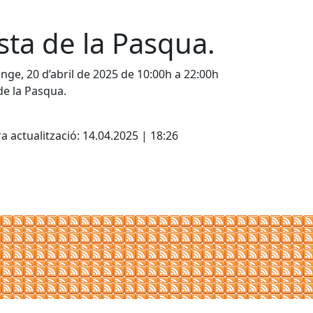
sta de la Pasqua.
ge, 20 d’abril de 2025 de 10:00h a 22:00h
de la Pasqua.
cebook
X
a actualització: 14.04.2025 | 18:26