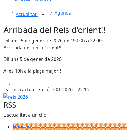
Agenda
Actualitat
Arribada del Reis d'orient!!
Dilluns, 5 de gener de 2026 de 19:00h a 22:00h
Arribada del Reis d'orient!!!
Dilluns 5 de gener de 2026
A les 19h a la plaça major!!
Facebook
X
Darrera actualització: 3.01.2026 | 22:16
reis 2026
RSS
L'actualitat a un clic
Notícies