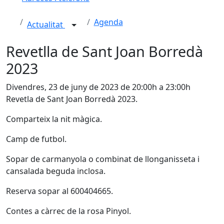
Agenda
Actualitat
Revetlla de Sant Joan Borredà
2023
Divendres, 23 de juny de 2023 de 20:00h a 23:00h
Revetla de Sant Joan Borredà 2023.
Comparteix la nit màgica.
Camp de futbol.
Sopar de carmanyola o combinat de llonganisseta i
cansalada beguda inclosa.
Reserva sopar al 600404665.
Contes a càrrec de la rosa Pinyol.