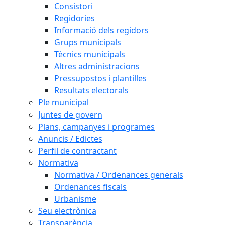
Consistori
Regidories
Informació dels regidors
Grups municipals
Tècnics municipals
Altres administracions
Pressupostos i plantilles
Resultats electorals
Ple municipal
Juntes de govern
Plans, campanyes i programes
Anuncis / Edictes
Perfil de contractant
Normativa
Normativa / Ordenances generals
Ordenances fiscals
Urbanisme
Seu electrònica
Transparència