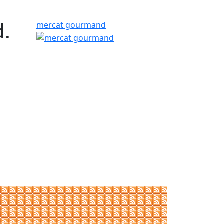
.
mercat gourmand