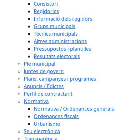
Consistori
Regidories
Informació dels regidors
Grups municipals
Tècnics municipals
Altres administracions
Pressupostos i plantilles
Resultats electorals
Ple municipal
Juntes de govern
Plans, campanyes i programes
Anuncis / Edictes
Perfil de contractant
Normativa
Normativa / Ordenances generals
Ordenances fiscals
Urbanisme
Seu electrònica
Transparència