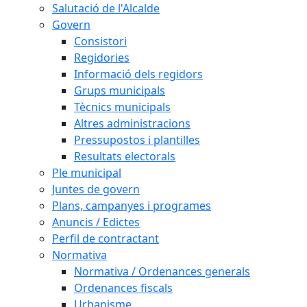
Salutació de l'Alcalde
Govern
Consistori
Regidories
Informació dels regidors
Grups municipals
Tècnics municipals
Altres administracions
Pressupostos i plantilles
Resultats electorals
Ple municipal
Juntes de govern
Plans, campanyes i programes
Anuncis / Edictes
Perfil de contractant
Normativa
Normativa / Ordenances generals
Ordenances fiscals
Urbanisme