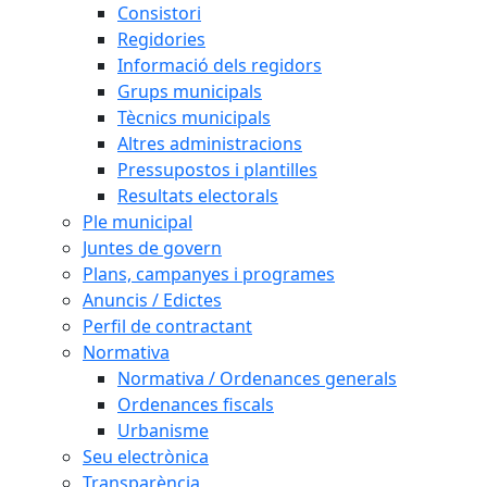
Consistori
Regidories
Informació dels regidors
Grups municipals
Tècnics municipals
Altres administracions
Pressupostos i plantilles
Resultats electorals
Ple municipal
Juntes de govern
Plans, campanyes i programes
Anuncis / Edictes
Perfil de contractant
Normativa
Normativa / Ordenances generals
Ordenances fiscals
Urbanisme
Seu electrònica
Transparència