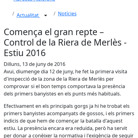
Notícies
Actualitat
Comença el gran repte –
Control de la Riera de Merlès -
Estiu 2016
Dilluns, 13 de juny de 2016
Avui, diumenge dia 12 de juny, he fet la primera visita
d'inspecció de la zona de la Riera de Merlès per
comprovar si el bon temps comportava la presència
dels primers banyistes en els punts més habituals.
Efectivament en els principals gorgs ja hi he trobat els
primers banyistes acompanyats de gossos, i els primers
indicis de que hem de començar la batalla d'aquest
estiu. La presència encara era reduïda, però ha servit
per donar a conèixer la normativa i l'exigència de seguir