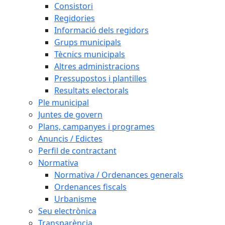
Consistori
Regidories
Informació dels regidors
Grups municipals
Tècnics municipals
Altres administracions
Pressupostos i plantilles
Resultats electorals
Ple municipal
Juntes de govern
Plans, campanyes i programes
Anuncis / Edictes
Perfil de contractant
Normativa
Normativa / Ordenances generals
Ordenances fiscals
Urbanisme
Seu electrònica
Transparència