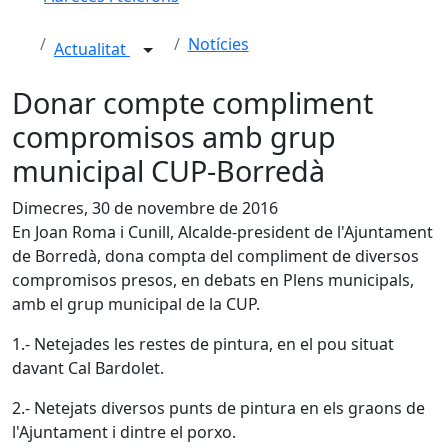
Notícies
Actualitat
Donar compte compliment
compromisos amb grup
municipal CUP-Borredà
Dimecres, 30 de novembre de 2016
En Joan Roma i Cunill, Alcalde-president de l'Ajuntament
de Borredà, dona compta del compliment de diversos
compromisos presos, en debats en Plens municipals,
amb el grup municipal de la CUP.
1.- Netejades les restes de pintura, en el pou situat
davant Cal Bardolet.
2.- Netejats diversos punts de pintura en els graons de
l'Ajuntament i dintre el porxo.