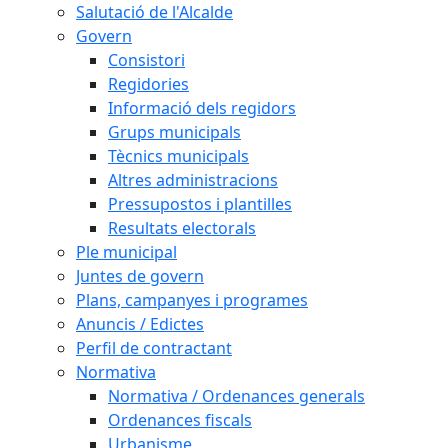
Salutació de l'Alcalde
Govern
Consistori
Regidories
Informació dels regidors
Grups municipals
Tècnics municipals
Altres administracions
Pressupostos i plantilles
Resultats electorals
Ple municipal
Juntes de govern
Plans, campanyes i programes
Anuncis / Edictes
Perfil de contractant
Normativa
Normativa / Ordenances generals
Ordenances fiscals
Urbanisme