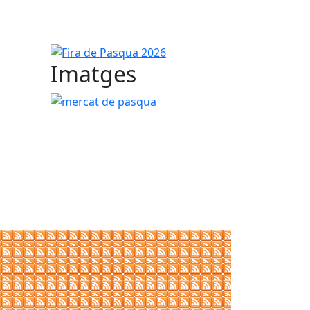
Fira de Pasqua 2026
Imatges
mercat de pasqua