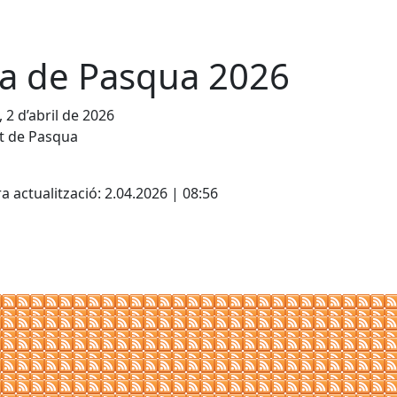
ra de Pasqua 2026
, 2 d’abril de 2026
t de Pasqua
cebook
X
a actualització: 2.04.2026 | 08:56