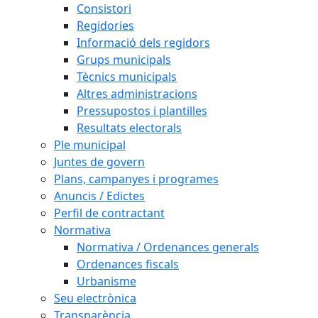
Consistori
Regidories
Informació dels regidors
Grups municipals
Tècnics municipals
Altres administracions
Pressupostos i plantilles
Resultats electorals
Ple municipal
Juntes de govern
Plans, campanyes i programes
Anuncis / Edictes
Perfil de contractant
Normativa
Normativa / Ordenances generals
Ordenances fiscals
Urbanisme
Seu electrònica
Transparència