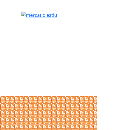
mercat d'estiu