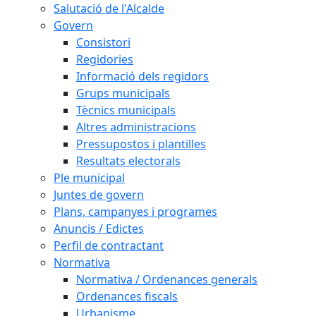
Salutació de l'Alcalde
Govern
Consistori
Regidories
Informació dels regidors
Grups municipals
Tècnics municipals
Altres administracions
Pressupostos i plantilles
Resultats electorals
Ple municipal
Juntes de govern
Plans, campanyes i programes
Anuncis / Edictes
Perfil de contractant
Normativa
Normativa / Ordenances generals
Ordenances fiscals
Urbanisme