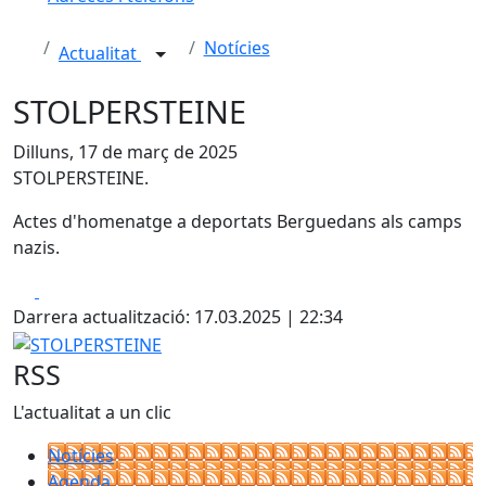
Notícies
Actualitat
STOLPERSTEINE
Dilluns, 17 de març de 2025
STOLPERSTEINE.
Actes d'homenatge a deportats Berguedans als camps
nazis.
Facebook
X
Darrera actualització: 17.03.2025 | 22:34
STOLPERSTEINE
RSS
L'actualitat a un clic
Notícies
Agenda