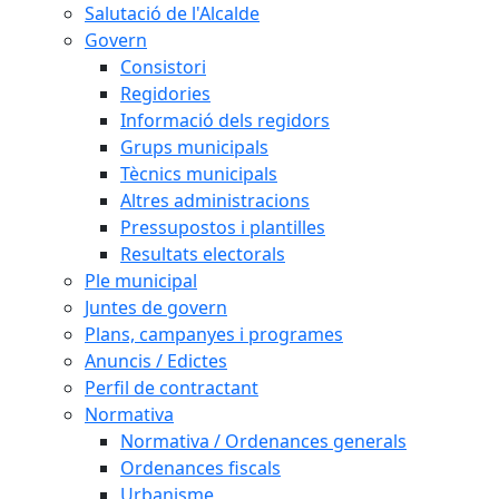
Salutació de l'Alcalde
Govern
Consistori
Regidories
Informació dels regidors
Grups municipals
Tècnics municipals
Altres administracions
Pressupostos i plantilles
Resultats electorals
Ple municipal
Juntes de govern
Plans, campanyes i programes
Anuncis / Edictes
Perfil de contractant
Normativa
Normativa / Ordenances generals
Ordenances fiscals
Urbanisme