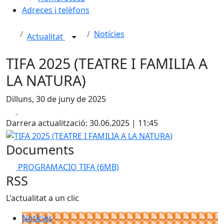
Adreces i telèfons
Notícies
Actualitat
TIFA 2025 (TEATRE I FAMILIA A
LA NATURA)
Dilluns, 30 de juny de 2025
Facebook
X
Darrera actualització: 30.06.2025 | 11:45
TIFA 2025 (TEATRE I FAMILIA A LA NATURA)
Documents
PROGRAMACIO TIFA
(6MB)
RSS
L'actualitat a un clic
Notícies