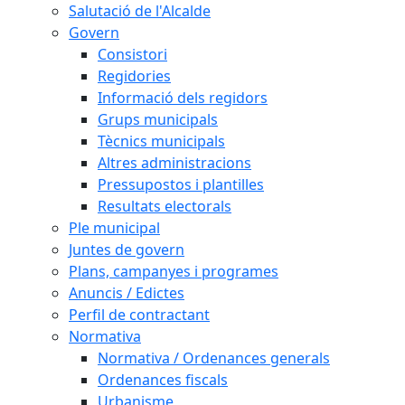
Salutació de l'Alcalde
Govern
Consistori
Regidories
Informació dels regidors
Grups municipals
Tècnics municipals
Altres administracions
Pressupostos i plantilles
Resultats electorals
Ple municipal
Juntes de govern
Plans, campanyes i programes
Anuncis / Edictes
Perfil de contractant
Normativa
Normativa / Ordenances generals
Ordenances fiscals
Urbanisme