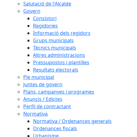
Salutació de l'Alcalde
Govern
Consistori
Regidories
Informació dels regidors
Grups municipals
Tècnics municipals
Altres administracions
Pressupostos i plantilles
Resultats electorals
Ple municipal
Juntes de govern
Plans, campanyes i programes
Anuncis / Edictes
Perfil de contractant
Normativa
Normativa / Ordenances generals
Ordenances fiscals
Urbanisme