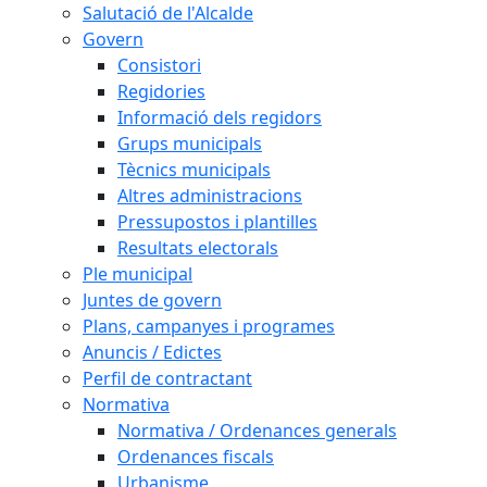
Salutació de l'Alcalde
Govern
Consistori
Regidories
Informació dels regidors
Grups municipals
Tècnics municipals
Altres administracions
Pressupostos i plantilles
Resultats electorals
Ple municipal
Juntes de govern
Plans, campanyes i programes
Anuncis / Edictes
Perfil de contractant
Normativa
Normativa / Ordenances generals
Ordenances fiscals
Urbanisme