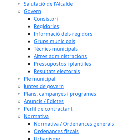
Salutació de l'Alcalde
Govern
Consistori
Regidories
Informació dels regidors
Grups municipals
Tècnics municipals
Altres administracions
Pressupostos i plantilles
Resultats electorals
Ple municipal
Juntes de govern
Plans, campanyes i programes
Anuncis / Edictes
Perfil de contractant
Normativa
Normativa / Ordenances generals
Ordenances fiscals
Urbanisme