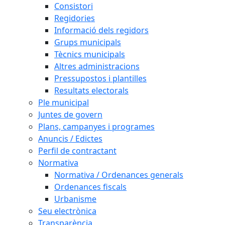
Consistori
Regidories
Informació dels regidors
Grups municipals
Tècnics municipals
Altres administracions
Pressupostos i plantilles
Resultats electorals
Ple municipal
Juntes de govern
Plans, campanyes i programes
Anuncis / Edictes
Perfil de contractant
Normativa
Normativa / Ordenances generals
Ordenances fiscals
Urbanisme
Seu electrònica
Transparència