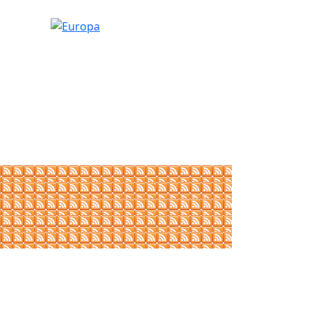
Europa