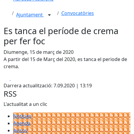
Convocatòries
Ajuntament
Es tanca el període de crema
per fer foc
Diumenge, 15 de març de 2020
A partir del 15 de Març del 2020, es tanca el periode de
crema.
Facebook
X
Darrera actualització: 7.09.2020 | 13:19
RSS
L'actualitat a un clic
Notícies
Agenda
Avisos