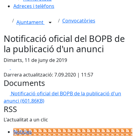
Adreces i telèfons
Convocatòries
Ajuntament
Notificació oficial del BOPB de
la publicació d'un anunci
Dimarts, 11 de juny de 2019
Facebook
X
Darrera actualització: 7.09.2020 | 11:57
Documents
Notificació oficial del BOPB de la publicació d'un
anunci
(601.86KB)
RSS
L'actualitat a un clic
Notícies