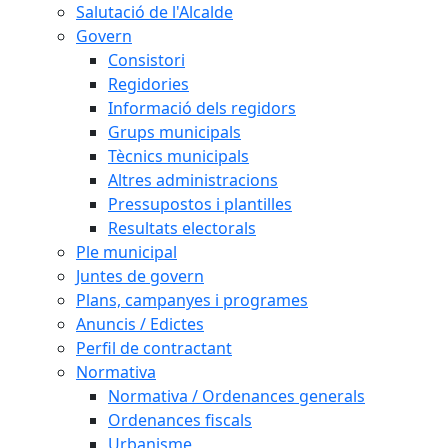
Salutació de l'Alcalde
Govern
Consistori
Regidories
Informació dels regidors
Grups municipals
Tècnics municipals
Altres administracions
Pressupostos i plantilles
Resultats electorals
Ple municipal
Juntes de govern
Plans, campanyes i programes
Anuncis / Edictes
Perfil de contractant
Normativa
Normativa / Ordenances generals
Ordenances fiscals
Urbanisme