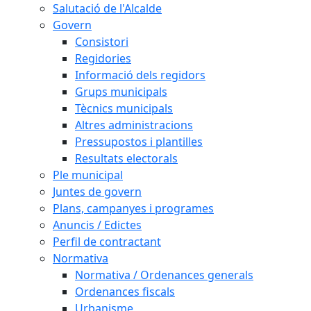
Salutació de l'Alcalde
Govern
Consistori
Regidories
Informació dels regidors
Grups municipals
Tècnics municipals
Altres administracions
Pressupostos i plantilles
Resultats electorals
Ple municipal
Juntes de govern
Plans, campanyes i programes
Anuncis / Edictes
Perfil de contractant
Normativa
Normativa / Ordenances generals
Ordenances fiscals
Urbanisme