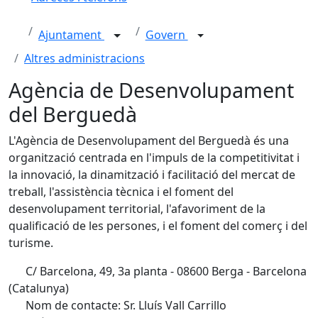
Ajuntament
Govern
Altres administracions
Agència de Desenvolupament
del Berguedà
L'Agència de Desenvolupament del Berguedà és una
organització centrada en l'impuls de la competitivitat i
la innovació, la dinamització i facilitació del mercat de
treball, l'assistència tècnica i el foment del
desenvolupament territorial, l'afavoriment de la
qualificació de les persones, i el foment del comerç i del
turisme.
C/ Barcelona, 49, 3a planta - 08600 Berga - Barcelona
(Catalunya)
Nom de contacte: Sr. Lluís Vall Carrillo