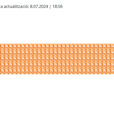
cebook
X
a actualització: 8.07.2024 | 18:56