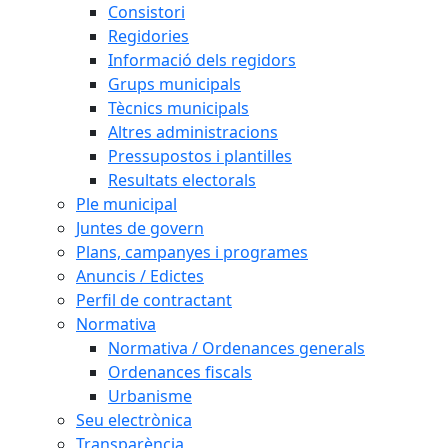
Consistori
Regidories
Informació dels regidors
Grups municipals
Tècnics municipals
Altres administracions
Pressupostos i plantilles
Resultats electorals
Ple municipal
Juntes de govern
Plans, campanyes i programes
Anuncis / Edictes
Perfil de contractant
Normativa
Normativa / Ordenances generals
Ordenances fiscals
Urbanisme
Seu electrònica
Transparència