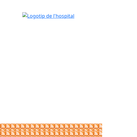
Logotip de l'hospital
tributors