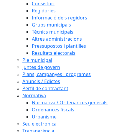
Consistori
Regidories
Informació dels regidors
Grups municipals
Tècnics municipals
Altres administracions
Pressupostos i plantilles
Resultats electorals
Ple municipal
Juntes de govern
Plans, campanyes i programes
Anuncis / Edictes
Perfil de contractant
Normativa
Normativa / Ordenances generals
Ordenances fiscals
Urbanisme
Seu electrònica
Transparència