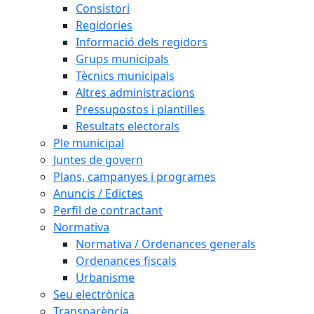
Consistori
Regidories
Informació dels regidors
Grups municipals
Tècnics municipals
Altres administracions
Pressupostos i plantilles
Resultats electorals
Ple municipal
Juntes de govern
Plans, campanyes i programes
Anuncis / Edictes
Perfil de contractant
Normativa
Normativa / Ordenances generals
Ordenances fiscals
Urbanisme
Seu electrònica
Transparència