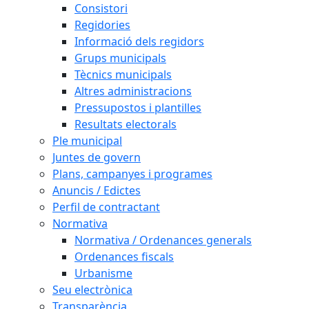
Consistori
Regidories
Informació dels regidors
Grups municipals
Tècnics municipals
Altres administracions
Pressupostos i plantilles
Resultats electorals
Ple municipal
Juntes de govern
Plans, campanyes i programes
Anuncis / Edictes
Perfil de contractant
Normativa
Normativa / Ordenances generals
Ordenances fiscals
Urbanisme
Seu electrònica
Transparència