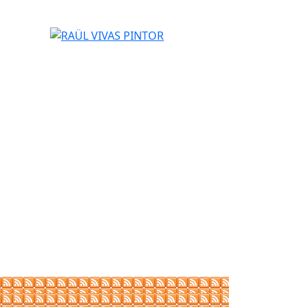
RAÜL VIVAS PINTOR