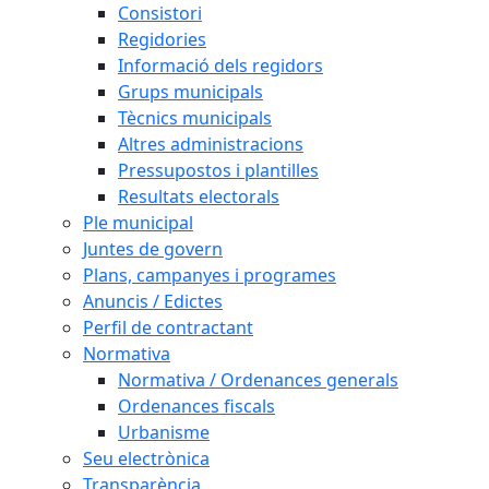
Consistori
Regidories
Informació dels regidors
Grups municipals
Tècnics municipals
Altres administracions
Pressupostos i plantilles
Resultats electorals
Ple municipal
Juntes de govern
Plans, campanyes i programes
Anuncis / Edictes
Perfil de contractant
Normativa
Normativa / Ordenances generals
Ordenances fiscals
Urbanisme
Seu electrònica
Transparència