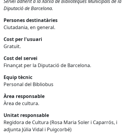
Servei adherit a la Xarxa de Biblioteques Municipals de la
Diputació de Barcelona.
Persones destinatàries
Ciutadania, en general.
Cost per l'usuari
Gratuït.
Cost del servei
Finançat per la Diputació de Barcelona.
Equip tècnic
Personal del Bibliobus
Àrea responsable
Àrea de cultura.
Unitat responsable
Regidora de Cultura (Rosa Maria Soler i Caparrós, i
adjunta Júlia Vidal i Puigcorbé)