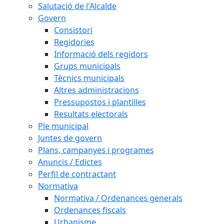
Salutació de l'Alcalde
Govern
Consistori
Regidories
Informació dels regidors
Grups municipals
Tècnics municipals
Altres administracions
Pressupostos i plantilles
Resultats electorals
Ple municipal
Juntes de govern
Plans, campanyes i programes
Anuncis / Edictes
Perfil de contractant
Normativa
Normativa / Ordenances generals
Ordenances fiscals
Urbanisme