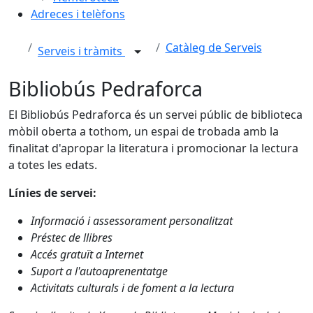
Adreces i telèfons
Catàleg de Serveis
Serveis i tràmits
Bibliobús Pedraforca
El Bibliobús Pedraforca és un servei públic de biblioteca
mòbil oberta a tothom, un espai de trobada amb la
finalitat d'apropar la literatura i promocionar la lectura
a totes les edats.
Línies de servei:
Informació i assessorament personalitzat
Préstec de llibres
Accés gratuït a Internet
Suport a l'autoaprenentatge
Activitats culturals i de foment a la lectura