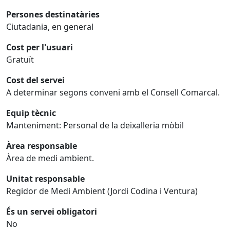
Persones destinatàries
Ciutadania, en general
Cost per l'usuari
Gratuït
Cost del servei
A determinar segons conveni amb el Consell Comarcal.
Equip tècnic
Manteniment: Personal de la deixalleria mòbil
Àrea responsable
Àrea de medi ambient.
Unitat responsable
Regidor de Medi Ambient (Jordi Codina i Ventura)
És un servei obligatori
No