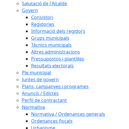
Salutació de l'Alcalde
Govern
Consistori
Regidories
Informació dels regidors
Grups municipals
Tècnics municipals
Altres administracions
Pressupostos i plantilles
Resultats electorals
Ple municipal
Juntes de govern
Plans, campanyes i programes
Anuncis / Edictes
Perfil de contractant
Normativa
Normativa / Ordenances generals
Ordenances fiscals
Urbanisme