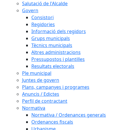
Salutació de l'Alcalde
Govern
Consistori
Regidories
Informació dels regidors
Grups municipals
Tècnics municipals
Altres administracions
Pressupostos i plantilles
Resultats electorals
Ple municipal
Juntes de govern
Plans, campanyes i programes
Anuncis / Edictes
Perfil de contractant
Normativa
Normativa / Ordenances generals
Ordenances fiscals
Urbanisme