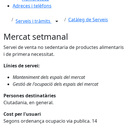
Adreces i telèfons
Catàleg de Serveis
Serveis i tràmits
Mercat setmanal
Servei de venta no sedentaria de productes alimentaris
i de primera necessitat.
Línies de servei:
Manteniment dels espais del mercat
Gestió de l'ocupació dels espais del mercat
Persones destinatàries
Ciutadania, en general.
Cost per l'usuari
Segons ordenança ocupacio via publica. 14