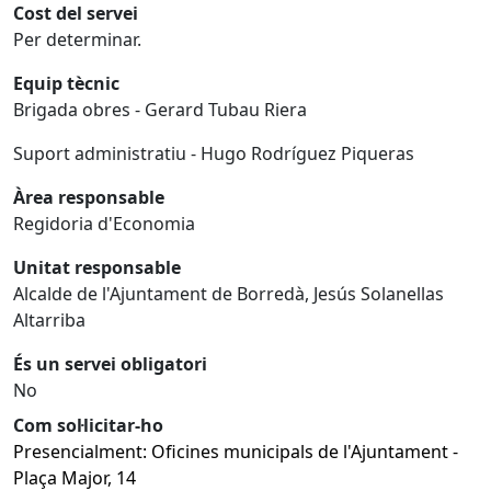
Cost del servei
Per determinar.
Equip tècnic
Brigada obres - Gerard Tubau Riera
Suport administratiu - Hugo Rodríguez Piqueras
Àrea responsable
Regidoria d'Economia
Unitat responsable
Alcalde de l'Ajuntament de Borredà, Jesús Solanellas
Altarriba
És un servei obligatori
No
Com sol·licitar-ho
Presencialment: Oficines municipals de l'Ajuntament -
Plaça Major, 14